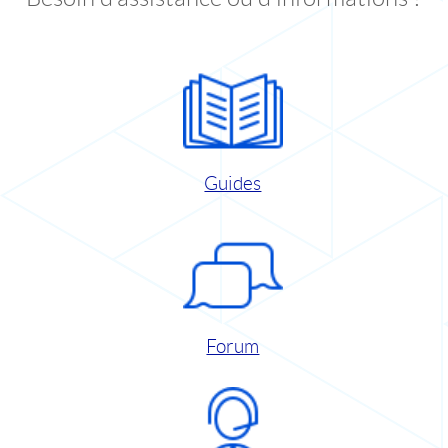
Guides
Forum